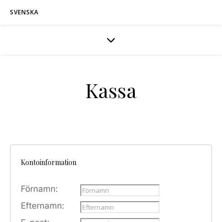
SVENSKA
Kassa
Kontoinformation
Förnamn:
Efternamn: