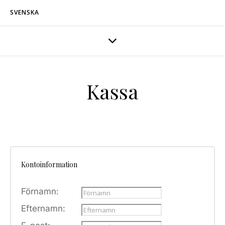
SVENSKA
Kassa
Kontoinformation
Förnamn:
Efternamn: