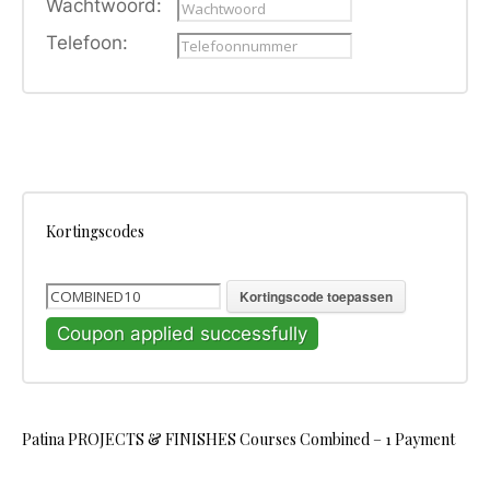
Wachtwoord:
Telefoon:
Kortingscodes
Kortingscode toepassen
Coupon applied successfully
Patina PROJECTS & FINISHES Courses Combined – 1 Payment