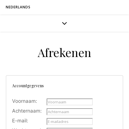
NEDERLANDS
Afrekenen
Accountgegevens
Voornaam:
Achternaam:
E-mail: